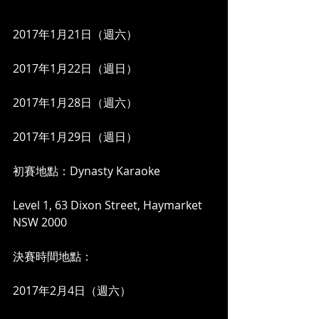
2017年1月21日（週六）
2017年1月22日（週日）
2017年1月28日（週六）
2017年1月29日（週日）
初賽地點：Dynasty Karaoke
Level 1, 63 Dixon Street, Haymarket 
NSW 2000
決賽時間地點：
2017年2月4日（週六）